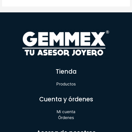
Tienda
Productos
Cuenta y órdenes
Mi cuenta
Órdenes