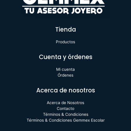
Tienda
Productos
Cuenta y órdenes
Mi cuenta
Órdenes
Acerca de nosotros
Acerca de Nosotros
Contacto
Términos & Condiciones
Términos & Condiciones Gemmex Escolar