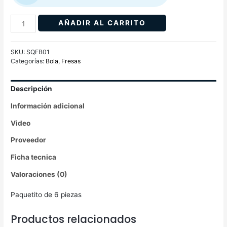
AÑADIR AL CARRITO
SKU:
SQFB01
Categorías:
Bola
,
Fresas
Descripción
Información adicional
Video
Proveedor
Ficha tecnica
Valoraciones (0)
Paquetito de 6 piezas
Productos relacionados