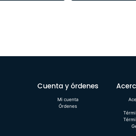
Cuenta y órdenes
Acerc
Mi cuenta
Ace
Órdenes
Térmi
Térmi
G