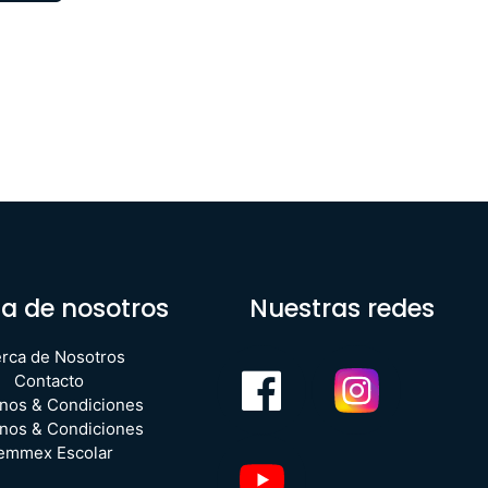
a de nosotros
Nuestras redes
rca de Nosotros
Contacto
nos & Condiciones
nos & Condiciones
emmex Escolar