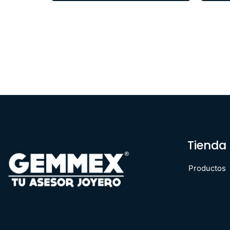
Tienda
Productos