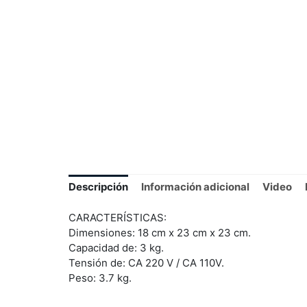
Descripción
Información adicional
Video
CARACTERÍSTICAS:
Dimensiones: 18 cm x 23 cm x 23 cm.
Capacidad de: 3 kg.
Tensión de: CA 220 V / CA 110V.
Peso: 3.7 kg.