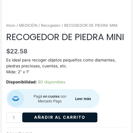
Inicio
/
MEDICIÓN
/
Recogedor
/ RECOGEDOR DE PIEDRA MINI
RECOGEDOR DE PIEDRA MINI
$
22.58
Es ideal para recoger objetos pequeños como diamantes,
piedras preciosas, cuentas, etc.
Mide: 2” x 1”
Disponibilidad:
80 disponibles
Pagá
en cuotas
con
Leer más
Mercado Pago
AÑADIR AL CARRITO