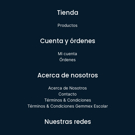
Tienda
Productos
Cuenta y órdenes
Mi cuenta
Órdenes
Acerca de nosotros
Acerca de Nosotros
Contacto
Términos & Condiciones
Términos & Condiciones Gemmex Escolar
Nuestras redes