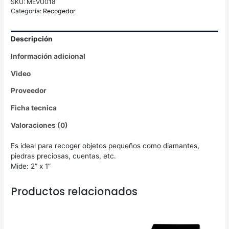
SKU:
MEVU018
Categoría:
Recogedor
Descripción
Información adicional
Video
Proveedor
Ficha tecnica
Valoraciones (0)
Es ideal para recoger objetos pequeños como diamantes,
piedras preciosas, cuentas, etc.
Mide: 2” x 1”
Productos relacionados