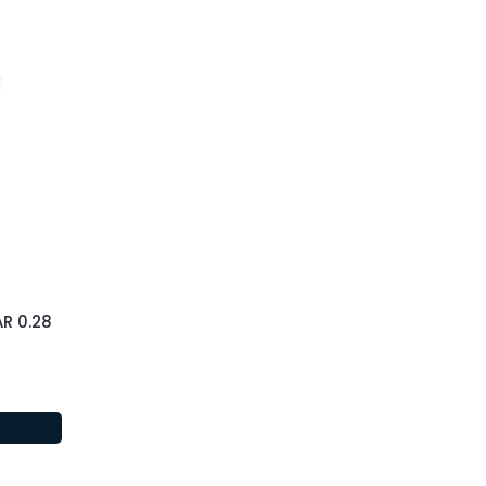
R 0.28