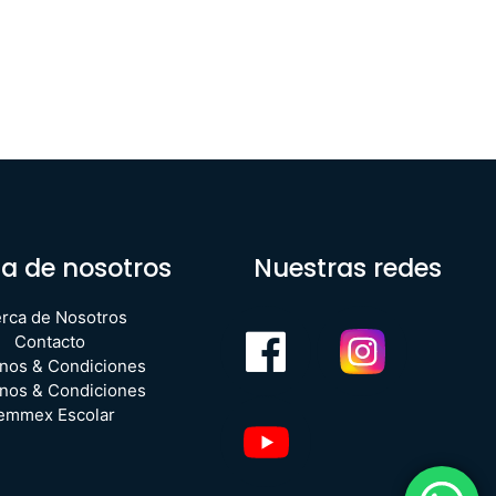
a de nosotros
Nuestras redes
rca de Nosotros
Contacto
nos & Condiciones
nos & Condiciones
emmex Escolar