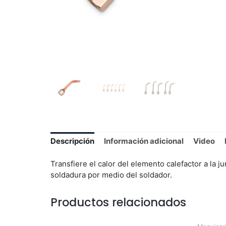
Descripción
Información adicional
Video
Transfiere el calor del elemento calefactor a la j
soldadura por medio del soldador.
Productos relacionados