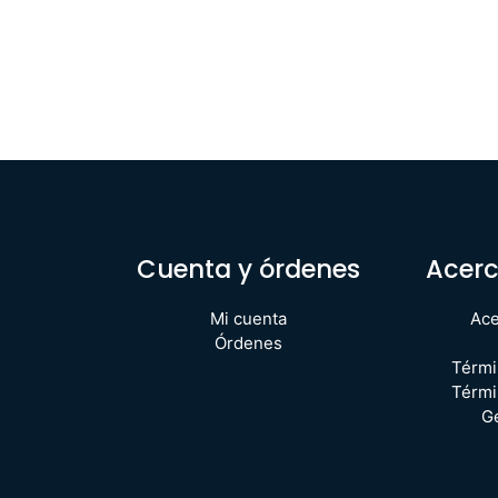
Cuenta y órdenes
Acerc
Mi cuenta
Ace
Órdenes
Térmi
Térmi
G