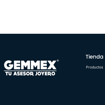
Tienda
Productos