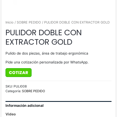
Inicio
/
SOBRE PEDIDO
/ PULIDOR DOBLE CON EXTRACTOR GOLD
PULIDOR DOBLE CON
EXTRACTOR GOLD
Pulido de dos piezas, área de trabajo ergonómica
Pide una cotización personalizada por WhatsApp.
SKU:
PULI008
Categoría:
SOBRE PEDIDO
Información adicional
Video