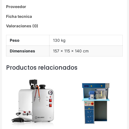
Proveedor
Ficha tecnica
Valoraciones (0)
Peso
130 kg
Dimensiones
157 × 115 × 140 cm
Productos relacionados