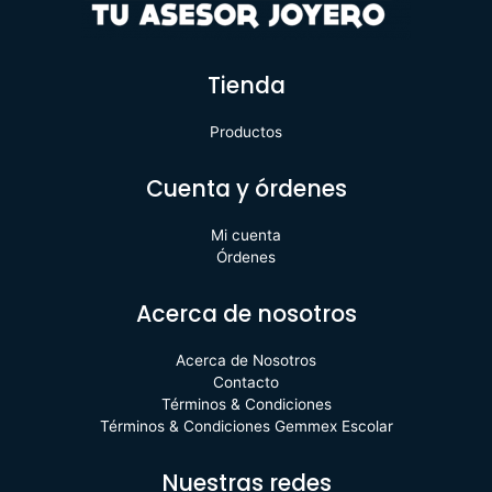
Tienda
Productos
Cuenta y órdenes
Mi cuenta
Órdenes
Acerca de nosotros
Acerca de Nosotros
Contacto
Términos & Condiciones
Términos & Condiciones Gemmex Escolar
Nuestras redes