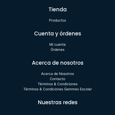
Tienda
Productos
Cuenta y órdenes
Mi cuenta
Órdenes
Acerca de nosotros
Acerca de Nosotros
Contacto
Términos & Condiciones
Términos & Condiciones Gemmex Escolar
Nuestras redes