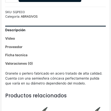
SKU:
SQPE03
Categoría:
ABRASIVOS
Descripción
Video
Proveedor
Ficha tecnica
Valoraciones (0)
Granete o perlero fabricado en acero tratado de alta calidad.
Cuenta con una semiesfera cóncava perfectamente pulida
que varía en su diámetro dependiendo del modelo.
Productos relacionados