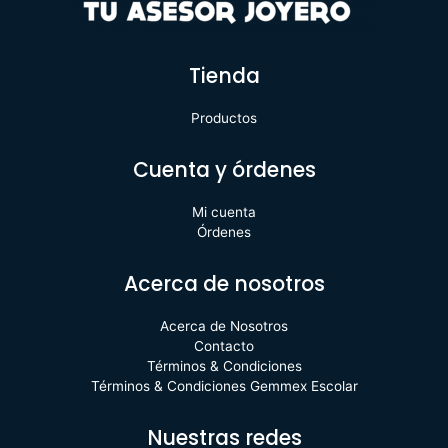
Tienda
Productos
Cuenta y órdenes
Mi cuenta
Órdenes
Acerca de nosotros
Acerca de Nosotros
Contacto
Términos & Condiciones
Términos & Condiciones Gemmex Escolar
Nuestras redes