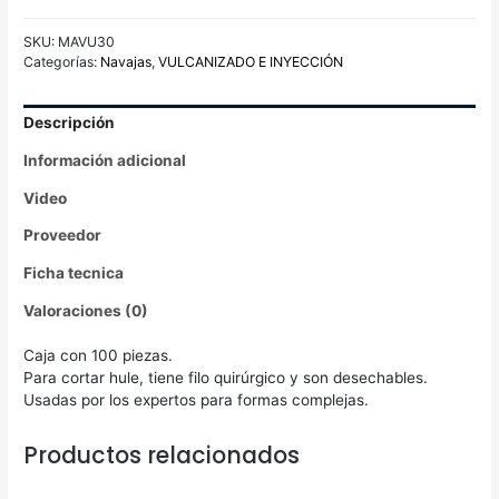
SKU:
MAVU30
Categorías:
Navajas
,
VULCANIZADO E INYECCIÓN
Descripción
Información adicional
Video
Proveedor
Ficha tecnica
Valoraciones (0)
Caja con 100 piezas.
Para cortar hule, tiene filo quirúrgico y son desechables.
Usadas por los expertos para formas complejas.
Productos relacionados