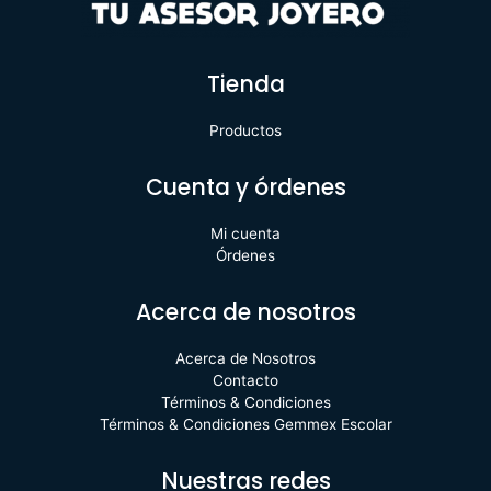
Tienda
Productos
Cuenta y órdenes
Mi cuenta
Órdenes
Acerca de nosotros
Acerca de Nosotros
Contacto
Términos & Condiciones
Términos & Condiciones Gemmex Escolar
Nuestras redes