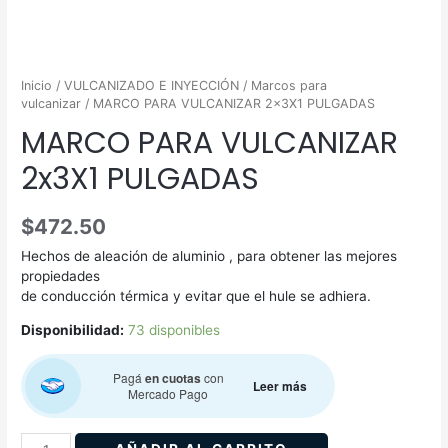
Inicio
/
VULCANIZADO E INYECCIÓN
/
Marcos para
vulcanizar
/ MARCO PARA VULCANIZAR 2x3X1 PULGADAS
MARCO PARA VULCANIZAR
2x3X1 PULGADAS
$
472.50
Hechos de aleación de aluminio , para obtener las mejores
propiedades
de conducción térmica y evitar que el hule se adhiera.
Disponibilidad:
73 disponibles
Pagá
en cuotas
con
Leer más
Mercado Pago