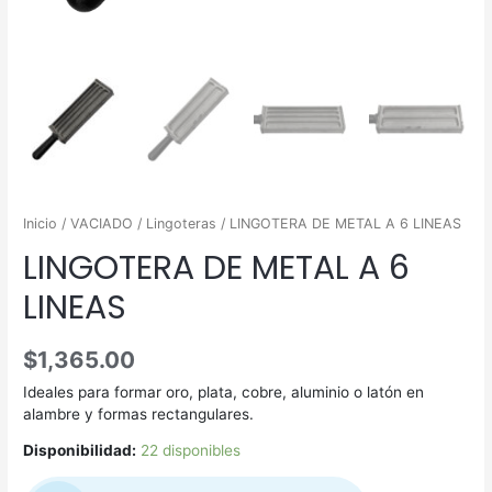
Inicio
/
VACIADO
/
Lingoteras
/ LINGOTERA DE METAL A 6 LINEAS
LINGOTERA DE METAL A 6
LINEAS
$
1,365.00
Ideales para formar oro, plata, cobre, aluminio o latón en
alambre y formas rectangulares.
Disponibilidad:
22 disponibles