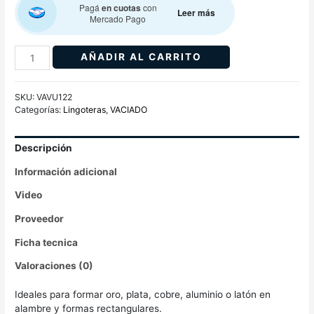
Pagá
en cuotas
con
Leer más
Mercado Pago
AÑADIR AL CARRITO
SKU:
VAVU122
Categorías:
Lingoteras
,
VACIADO
Descripción
Información adicional
Video
Proveedor
Ficha tecnica
Valoraciones (0)
Ideales para formar oro, plata, cobre, aluminio o latón en
alambre y formas rectangulares.