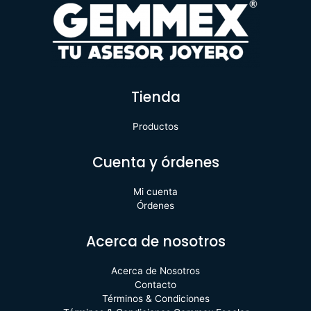
Tienda
Productos
Cuenta y órdenes
Mi cuenta
Órdenes
Acerca de nosotros
Acerca de Nosotros
Contacto
Términos & Condiciones