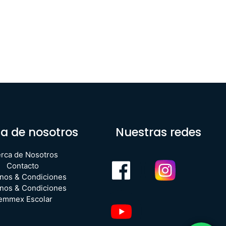
a de nosotros
Nuestras redes
rca de Nosotros
Contacto
nos & Condiciones
nos & Condiciones
emmex Escolar