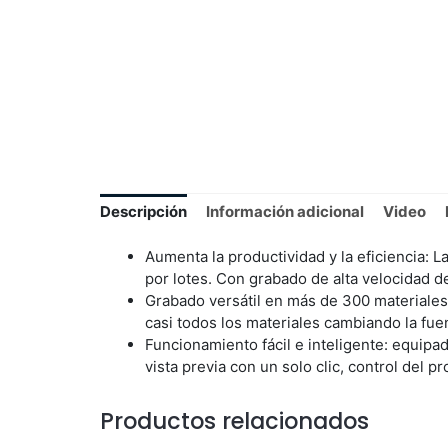
Descripción
Información adicional
Video
Aumenta la productividad y la eficiencia: 
por lotes. Con grabado de alta velocidad de
Grabado versátil en más de 300 materiales:
casi todos los materiales cambiando la fuen
Funcionamiento fácil e inteligente: equipad
vista previa con un solo clic, control del p
Productos relacionados