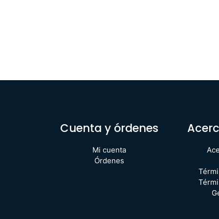
Cuenta y órdenes
Acerc
Mi cuenta
Ace
Órdenes
Térmi
Térmi
G