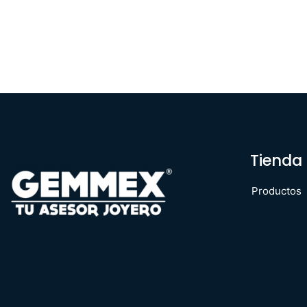
Tienda
Productos