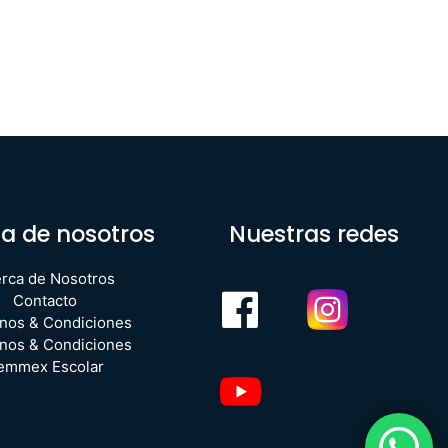
a de nosotros
Nuestras redes
rca de Nosotros
Contacto
nos & Condiciones
nos & Condiciones
emmex Escolar