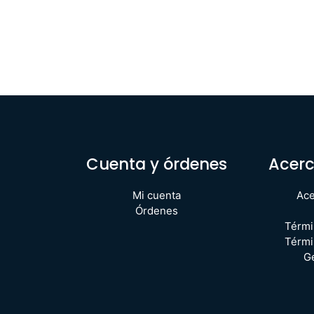
Cuenta y órdenes
Acerc
Mi cuenta
Ace
Órdenes
Térmi
Térmi
G