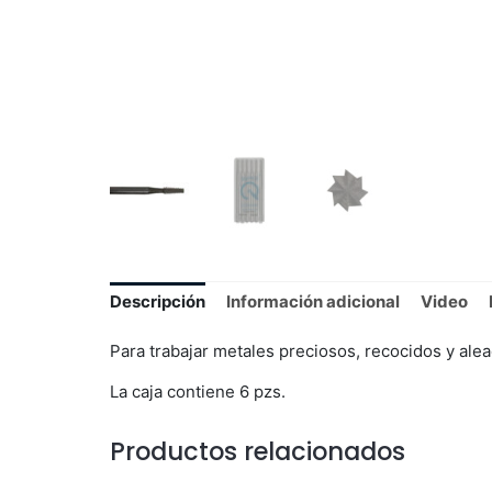
Descripción
Información adicional
Video
Para trabajar metales preciosos, recocidos y ale
La caja contiene 6 pzs.
Productos relacionados