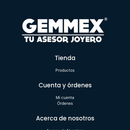
Tienda
Productos
Cuenta y órdenes
Mi cuenta
Órdenes
Acerca de nosotros