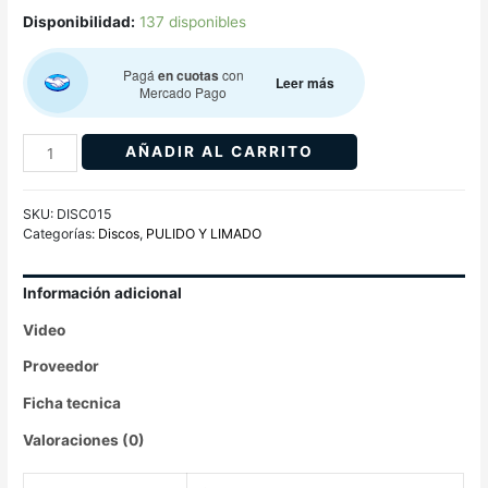
Disponibilidad:
137 disponibles
Pagá
en cuotas
con
Leer más
Mercado Pago
AÑADIR AL CARRITO
SKU:
DISC015
Categorías:
Discos
,
PULIDO Y LIMADO
Información adicional
Video
Proveedor
Ficha tecnica
Valoraciones (0)