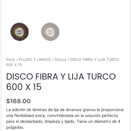
Inicio
/
PULIDO Y LIMADO
/
Discos
/ DISCO FIBRA Y LIJA TURCO
600 X 15
DISCO FIBRA Y LIJA TURCO
600 X 15
$
168.00
La adición de láminas de lija de diversos granos le proporciona
una flexibilidad extra, convirtiéndola en la solución perfecta
para el desbarbado, limpieza y lijado. Tiene un diámetro de 4
pulgadas.