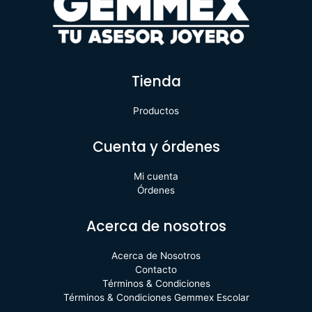
Tienda
Productos
Cuenta y órdenes
Mi cuenta
Órdenes
Acerca de nosotros
Acerca de Nosotros
Contacto
Términos & Condiciones
Términos & Condiciones Gemmex Escolar