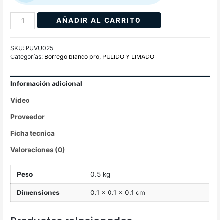
AÑADIR AL CARRITO
SKU:
PUVU025
Categorías:
Borrego blanco pro
,
PULIDO Y LIMADO
Información adicional
Video
Proveedor
Ficha tecnica
Valoraciones (0)
Peso
0.5 kg
Dimensiones
0.1 × 0.1 × 0.1 cm