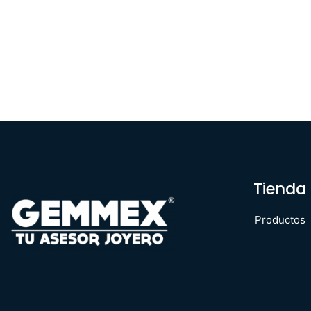
Tienda
Productos