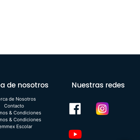
a de nosotros
Nuestras redes
rca de Nosotros
Contacto
nos & Condiciones
nos & Condiciones
emmex Escolar