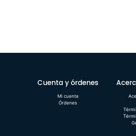
Cuenta y órdenes
Acerc
Mi cuenta
Ace
Órdenes
Térmi
Térmi
G