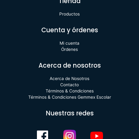
Tienda
Productos
Cuenta y órdenes
Mi cuenta
Órdenes
Acerca de nosotros
Acerca de Nosotros
Contacto
Términos & Condiciones
Términos & Condiciones Gemmex Escolar
Nuestras redes