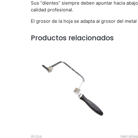
Sus “dientes” siempre deben apuntar hacia abajo.
calidad profesional.
El grosor de la hoja se adapta al grosor del metal 
Productos relacionados
Arcos
Herramie