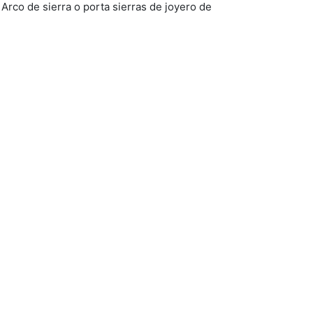
Arco de sierra o porta sierras de joyero de