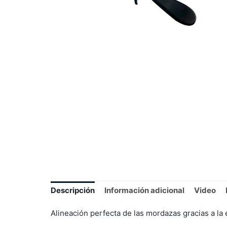
Descripción
Información adicional
Video
Alineación perfecta de las mordazas gracias a la e