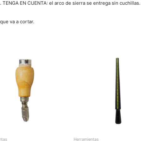
 TENGA EN CUENTA: el arco de sierra se entrega sin cuchillas. 
que va a cortar.
ntas
Herramientas