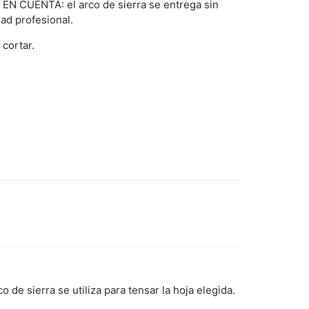
EN CUENTA: el arco de sierra se entrega sin
dad profesional.
 cortar.
 de sierra se utiliza para tensar la hoja elegida.