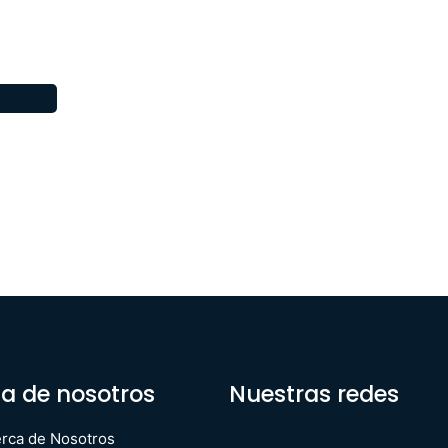
a de nosotros
Nuestras redes
rca de Nosotros