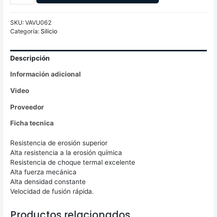
SKU:
VAVU062
Categoría:
Silicio
Descripción
Información adicional
Video
Proveedor
Ficha tecnica
Resistencia de erosión superior
Alta resistencia a la erosión química
Resistencia de choque termal excelente
Alta fuerza mecánica
Alta densidad constante
Velocidad de fusión rápida.
Productos relacionados