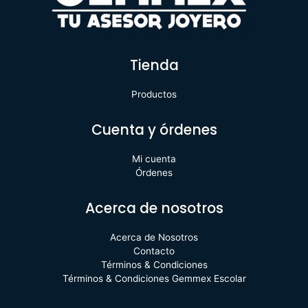
Tienda
Productos
Cuenta y órdenes
Mi cuenta
Órdenes
Acerca de nosotros
Acerca de Nosotros
Contacto
Términos & Condiciones
Términos & Condiciones Gemmex Escolar