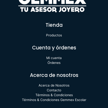
Tienda
Productos
Cuenta y órdenes
Mi cuenta
Órdenes
Acerca de nosotros
Acerca de Nosotros
Contacto
Términos & Condiciones
Términos & Condiciones Gemmex Escolar