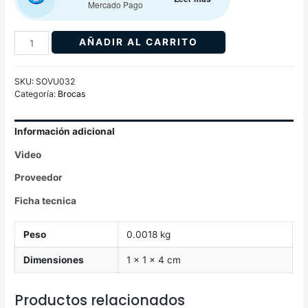
Mercado Pago
AÑADIR AL CARRITO
SKU:
SOVU032
Categoría:
Brocas
Información adicional
Video
Proveedor
Ficha tecnica
Peso
0.0018 kg
Dimensiones
1 × 1 × 4 cm
Productos relacionados