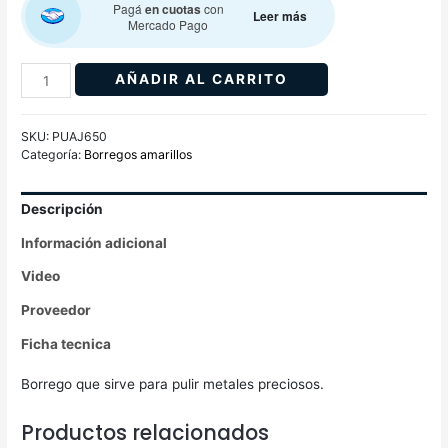
Pagá
en cuotas
con
Leer más
Mercado Pago
AÑADIR AL CARRITO
SKU:
PUAJ650
Categoría:
Borregos amarillos
Descripción
Información adicional
Video
Proveedor
Ficha tecnica
Borrego que sirve para pulir metales preciosos.
Productos relacionados