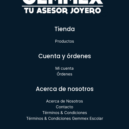
Tienda
Productos
Cuenta y órdenes
Mi cuenta
Órdenes
Acerca de nosotros
Acerca de Nosotros
Contacto
Términos & Condiciones
Términos & Condiciones Gemmex Escolar