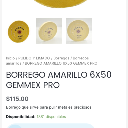
Inicio
/
PULIDO Y LIMADO
/
Borregos
/
Borregos
amarillos
/ BORREGO AMARILLO 6X50 GEMMEX PRO
BORREGO AMARILLO 6X50
GEMMEX PRO
$
115.00
Borrego que sirve para pulir metales preciosos.
Disponibilidad:
1881 disponibles