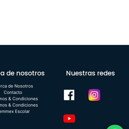
a de nosotros
Nuestras redes
rca de Nosotros
Contacto
nos & Condiciones
nos & Condiciones
emmex Escolar