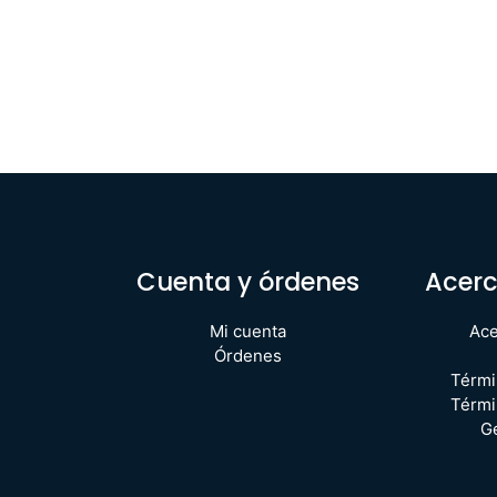
Cuenta y órdenes
Acerc
Mi cuenta
Ace
Órdenes
Térmi
Térmi
G