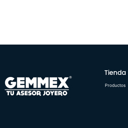
Tienda
Productos