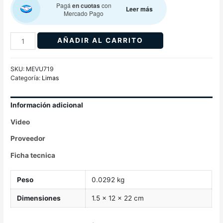
Pagá
en cuotas
con
Leer más
Mercado Pago
AÑADIR AL CARRITO
SKU:
MEVU719
Categoría:
Limas
Información adicional
Video
Proveedor
Ficha tecnica
Peso
0.0292 kg
Dimensiones
1.5 × 12 × 22 cm