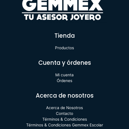
Tienda
Productos
Cuenta y órdenes
Mi cuenta
Órdenes
Acerca de nosotros
Acerca de Nosotros
Contacto
Términos & Condiciones
Términos & Condiciones Gemmex Escolar