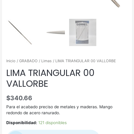
Inicio
/
GRABADO
/
Limas
/ LIMA TRIANGULAR 00 VALLORBE
LIMA TRIANGULAR 00
VALLORBE
$
340.66
Para el acabado preciso de metales y maderas. Mango
redondo de acero ranurado.
Disponibilidad:
121 disponibles