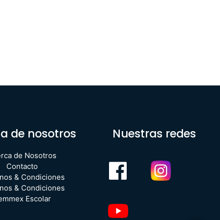
a de nosotros
Nuestras redes
rca de Nosotros
Contacto
nos & Condiciones
nos & Condiciones
emmex Escolar