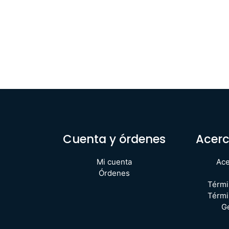
Cuenta y órdenes
Acerc
Mi cuenta
Ace
Órdenes
Térmi
Térmi
G