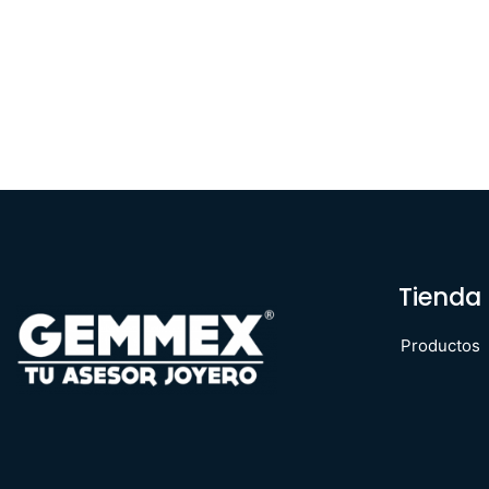
Tienda
Productos