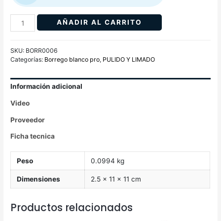
AÑADIR AL CARRITO
SKU:
BORR0006
Categorías:
Borrego blanco pro
,
PULIDO Y LIMADO
Información adicional
Video
Proveedor
Ficha tecnica
Peso
0.0994 kg
Dimensiones
2.5 × 11 × 11 cm
Productos relacionados