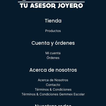
Tienda
Productos
Cuenta y órdenes
Mi cuenta
Órdenes
Acerca de nosotros
Acerca de Nosotros
Contacto
Términos & Condiciones
Términos & Condiciones Gemmex Escolar