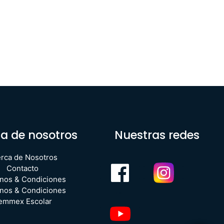
a de nosotros
Nuestras redes
rca de Nosotros
Contacto
nos & Condiciones
nos & Condiciones
emmex Escolar