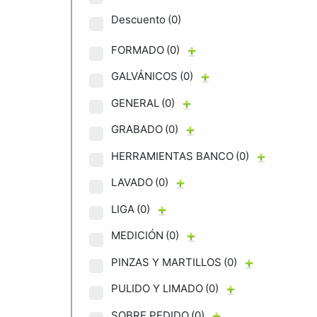
Descuento
(0)
FORMADO
(0)
GALVÁNICOS
(0)
GENERAL
(0)
GRABADO
(0)
HERRAMIENTAS BANCO
(0)
LAVADO
(0)
LIGA
(0)
MEDICIÓN
(0)
PINZAS Y MARTILLOS
(0)
PULIDO Y LIMADO
(0)
SOBRE PEDIDO
(0)