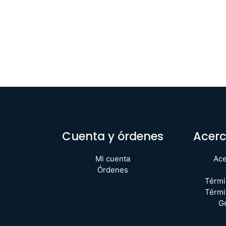
Cuenta y órdenes
Acerc
Mi cuenta
Ace
Órdenes
Térmi
Térmi
G