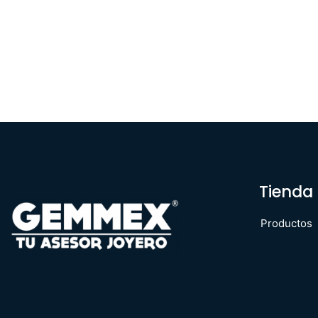
Tienda
Productos