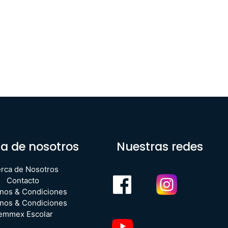
a de nosotros
Nuestras redes
rca de Nosotros
Contacto
nos & Condiciones
nos & Condiciones
emmex Escolar