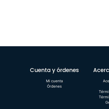
Cuenta y órdenes
Acerc
Mi cuenta
Ace
Órdenes
Térmi
Térmi
G