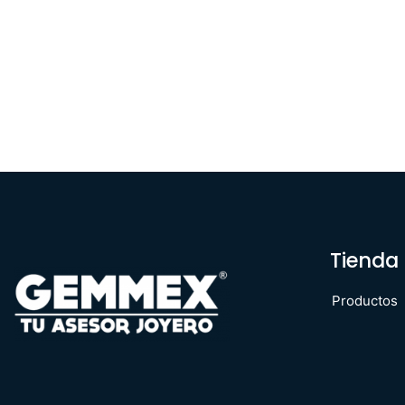
Tienda
Productos